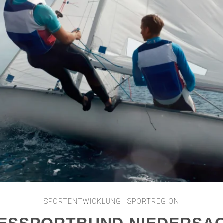
SPORTENTWICKLUNG · SPORTREGION