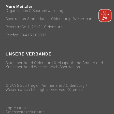
Marc Meitzler
Organisation & Sportentwicklung
Sportregion Ammerland - Oldenburg - Wesermarsch
Peterstraße 1, 26121 Oldenburg
Telefon: 0441 9266332
UNSERE VERBÄNDE
Stadtsportbund Oldenburg Kreissportbund Ammerland
Kreissportbund Wesermarsch Sportregion
© 2026 Sportregion Ammerland / Oldenburg /
Wesermarsch | All rights reserved |
Sitemap
Impressum
Datenschutzerklärung