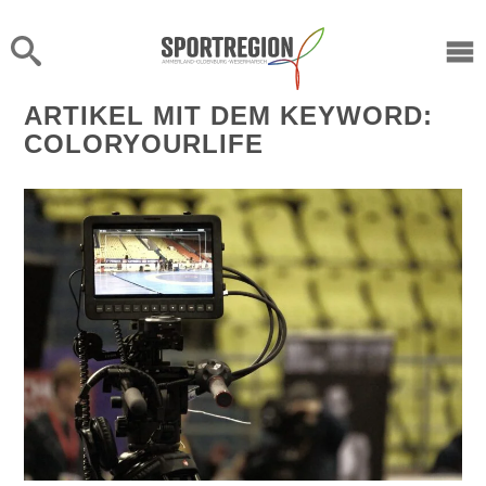
X
ARTIKEL MIT DEM KEYWORD:
COLORYOURLIFE