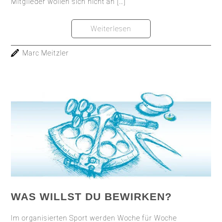
Mitglieder wollen sich nicht an […]
Weiterlesen
Marc Meitzler
WAS WILLST DU BEWIRKEN?
Im organisierten Sport werden Woche für Woche