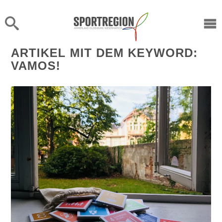
X
ARTIKEL MIT DEM KEYWORD:
VAMOS!