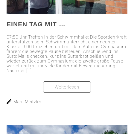
EINEN TAG MIT …
07:50 Uhr Treffen in der Schwimmhalle: Die Sportlehrkraft
unterstützen beim Schwimmunterricht einer neunten
Klasse. 9:00 Umziehen und mit dem Auto ins Gymnasium
fahren: die bewegte Pause betreuen. Anschließend ins
Büro: Mails checken, kurz ins Butterbrot beißen und
wieder zurück zum Gymnasium: die zweite große Pause
wartet und mit ihr viele Kinder mit Bewegungsdrang.
Nach der […]
Weiterlesen
Marc Meitzler