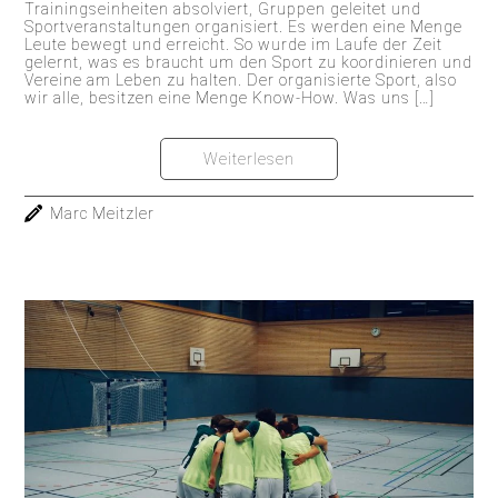
Trainingseinheiten absolviert, Gruppen geleitet und
Sportveranstaltungen organisiert. Es werden eine Menge
Leute bewegt und erreicht. So wurde im Laufe der Zeit
gelernt, was es braucht um den Sport zu koordinieren und
Vereine am Leben zu halten. Der organisierte Sport, also
wir alle, besitzen eine Menge Know-How. Was uns […]
Weiterlesen
Marc Meitzler