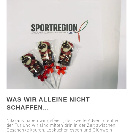
WAS WIR ALLEINE NICHT
SCHAFFEN…
Nikolaus haben wir gefeiert, der zweite Advent steht vor
der Tür und wir sind mitten drin in der Zeit zwischen
Geschenke kaufen, Lebkuchen essen und Glühwein-