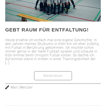
GEBT RAUM FÜR ENTFALTUNG!
Heute erzähle ich einfach mal eine eigene Geschichte. In
den Jahren meines Studiums in Köln bin ich eher zufällig
mit Futsal in Berührung gekommen. Ich mochte schon
immer gerne in der Halle Fußball spielen und schaute in
Köln einmal beim Unisport Futsal vorbei. So dachte ich.
Auf einmal stand in mitten in einer Trainingseinheit der
[…]
Weiterlesen
Marc Meitzler