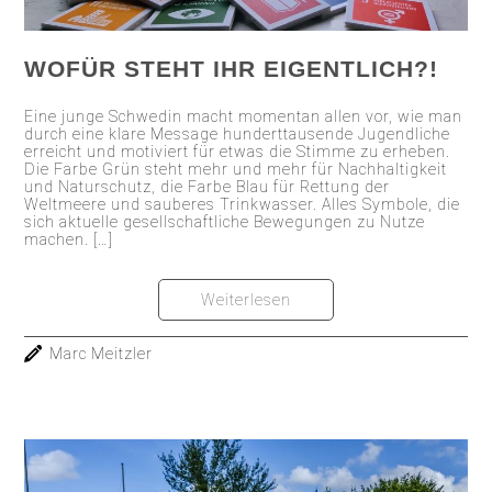
WOFÜR STEHT IHR EIGENTLICH?!
Eine junge Schwedin macht momentan allen vor, wie man
durch eine klare Message hunderttausende Jugendliche
erreicht und motiviert für etwas die Stimme zu erheben.
Die Farbe Grün steht mehr und mehr für Nachhaltigkeit
und Naturschutz, die Farbe Blau für Rettung der
Weltmeere und sauberes Trinkwasser. Alles Symbole, die
sich aktuelle gesellschaftliche Bewegungen zu Nutze
machen. […]
Weiterlesen
Marc Meitzler