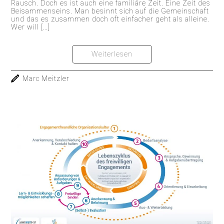
Rausch. Doch es ist auch eine familiäre Zeit. Eine Zeit des
Beisammenseins. Man besinnt sich auf die Gemeinschaft
und das es zusammen doch oft einfacher geht als alleine.
Wer will […]
Weiterlesen
Marc Meitzler