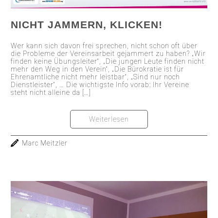
NICHT JAMMERN, KLICKEN!
Wer kann sich davon frei sprechen, nicht schon oft über
die Probleme der Vereinsarbeit gejammert zu haben? „Wir
finden keine Übungsleiter“, „Die jungen Leute finden nicht
mehr den Weg in den Verein“, „Die Bürokratie ist für
Ehrenamtliche nicht mehr leistbar“, „Sind nur noch
Dienstleister“, … Die wichtigste Info vorab: Ihr Vereine
steht nicht alleine da […]
Weiterlesen
Marc Meitzler