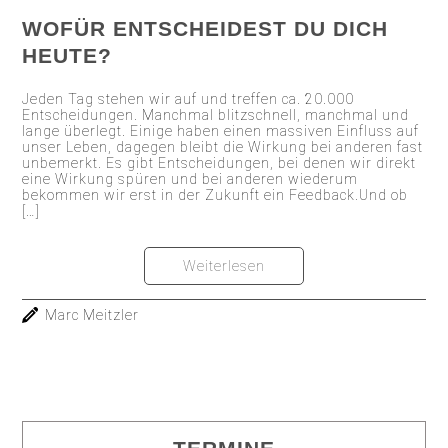
WOFÜR ENTSCHEIDEST DU DICH
HEUTE?
Jeden Tag stehen wir auf und treffen ca. 20.000
Entscheidungen. Manchmal blitzschnell, manchmal und
lange überlegt. Einige haben einen massiven Einfluss auf
unser Leben, dagegen bleibt die Wirkung bei anderen fast
unbemerkt. Es gibt Entscheidungen, bei denen wir direkt
eine Wirkung spüren und bei anderen wiederum
bekommen wir erst in der Zukunft ein Feedback.Und ob
[…]
Weiterlesen
Marc Meitzler