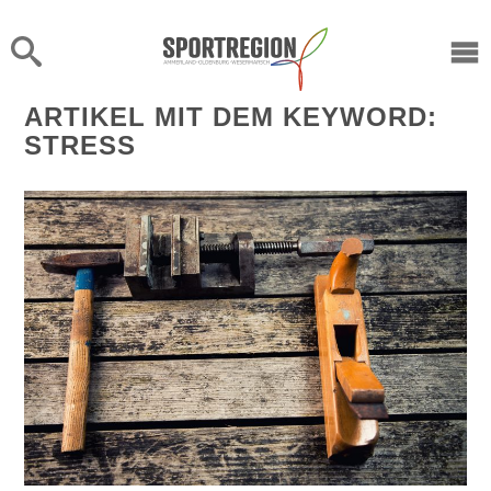
X
ARTIKEL MIT DEM KEYWORD:
STRESS