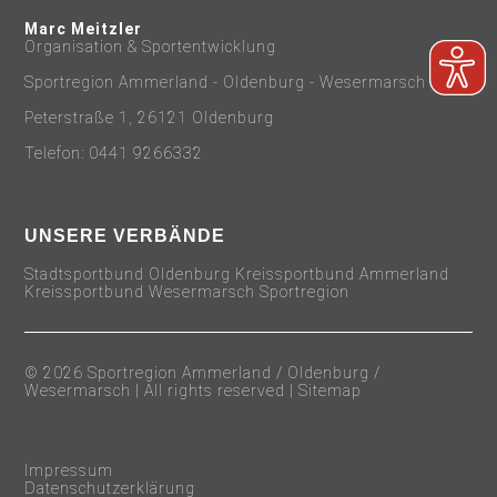
Marc Meitzler
Organisation & Sportentwicklung
Sportregion Ammerland - Oldenburg - Wesermarsch
Peterstraße 1, 26121 Oldenburg
Telefon: 0441 9266332
UNSERE VERBÄNDE
Stadtsportbund Oldenburg Kreissportbund Ammerland
Kreissportbund Wesermarsch Sportregion
© 2026 Sportregion Ammerland / Oldenburg /
Wesermarsch | All rights reserved |
Sitemap
Impressum
Datenschutzerklärung